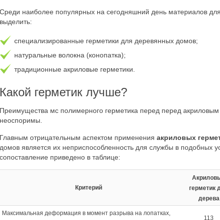
Среди наиболее популярных на сегодняшний день материалов для
выделить:
специализированные герметики для деревянных домов;
натуральные волокна (конопатка);
традиционные акриловые герметики.
Какой герметик лучше?
Преимущества мс полимерного герметика перед перед акриловым
неоспоримы.
Главным отрицательным аспектом применения
акриловых герме
домов является их неприспособленность для службы в подобных у
сопоставление приведено в таблице:
Акрилов
Критерий
герметик 
дерева
Максимальная деформация в момент разрыва на лопатках,
113