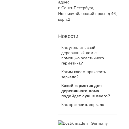
адрес:
г. Санкт-Петербург,
Новоизмайловский просп.д.46,
корп.2
Новости
Как утеплить свой
деревянный дом с
помощью эластичного
герметика?
Каким клеем приклеить
зеркало?
Какой герметик для
деревянного дома
подойдет лучше всего?
Как приклеить зеркало